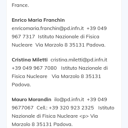
France.
Enrico Maria Franchin
enricomaria.franchin@pd.infn.it +39 049
967 7317 Istituto Nazionale di Fisica
Nucleare Via Marzolo 8 35131 Padova.
Cristina Miletti
cristina.miletti@pd.infn.it
+39 049 967 7080 Istituto Nazionale di
Fisica Nucleare Via Marzolo 8 35131
Padova.
Mauro Morandin
ilo@pd.infn.it +39 049
9677067 Cell.: +39 320 923 2325 Istituto
Nazionale di Fisica Nucleare <p> Via
Marzolo 8 35131 Padova.