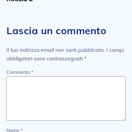
Lascia un commento
Il tuo indirizzo email non sarà pubblicato.
I campi
obbligatori sono contrassegnati
*
Commento
*
Nome
*