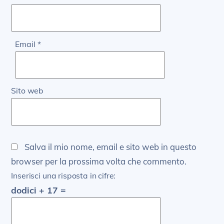
Email
*
Sito web
Salva il mio nome, email e sito web in questo
browser per la prossima volta che commento.
Inserisci una risposta in cifre:
dodici + 17 =