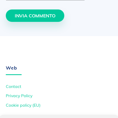
Back
To
Top
Web
Contact
Privacy Policy
Cookie policy (EU)