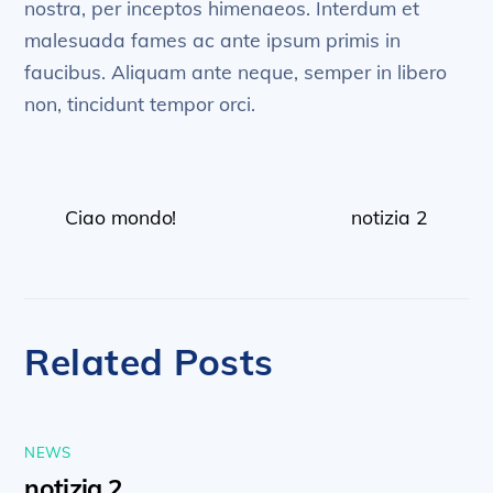
nostra, per inceptos himenaeos. Interdum et
malesuada fames ac ante ipsum primis in
faucibus. Aliquam ante neque, semper in libero
non, tincidunt tempor orci.
Ciao mondo!
notizia 2
Related Posts
NEWS
notizia 2